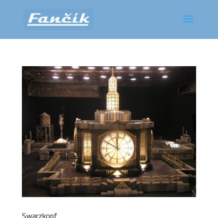
Swarzkopf