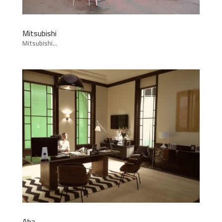
Mitsubishi
Mitsubishi...
Aha