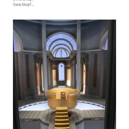
Swarzkopf...