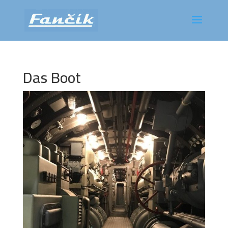
Das Boot