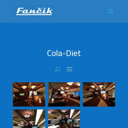
Cola-Diet